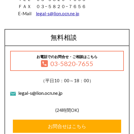
ＦＡＸ ０３−５８２０−７６５６
E-Mail
legal-s@lion.ocn.ne.jp
無料相談
お電話でのお問合せ・ご相談はこちら
03-5820-7655
（平日10：00～18：00）
legal-s@lion.ocn.ne.jp
(24時間OK)
お問合せはこちら